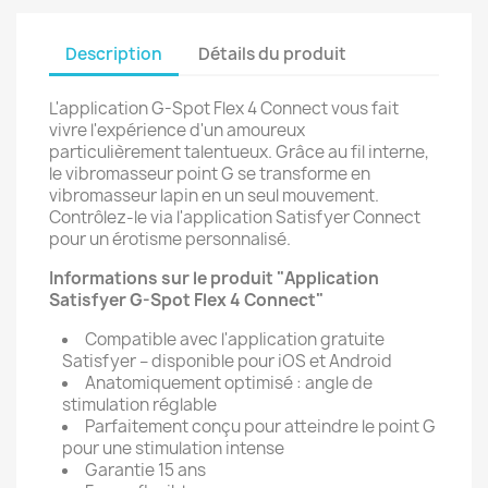
Description
Détails du produit
L'application G-Spot Flex 4 Connect vous fait
vivre l'expérience d'un amoureux
particulièrement talentueux. Grâce au fil interne,
le vibromasseur point G se transforme en
vibromasseur lapin en un seul mouvement.
Contrôlez-le via l'application Satisfyer Connect
pour un érotisme personnalisé.
Informations sur le produit "Application
Satisfyer G-Spot Flex 4 Connect"
Compatible avec l'application gratuite
Satisfyer – disponible pour iOS et Android
Anatomiquement optimisé : angle de
stimulation réglable
Parfaitement conçu pour atteindre le point G
pour une stimulation intense
Garantie 15 ans