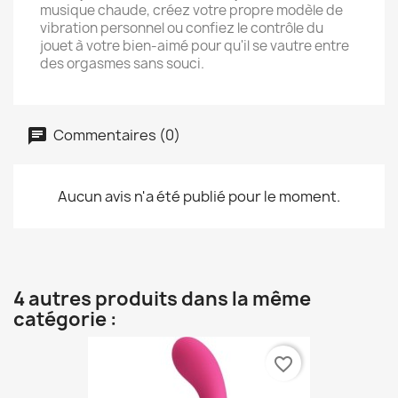
musique chaude, créez votre propre modèle de
vibration personnel ou confiez le contrôle du
jouet à votre bien-aimé pour qu'il se vautre entre
des orgasmes sans souci.
Commentaires (0)
Aucun avis n'a été publié pour le moment.
4 autres produits dans la même
catégorie :
favorite_border