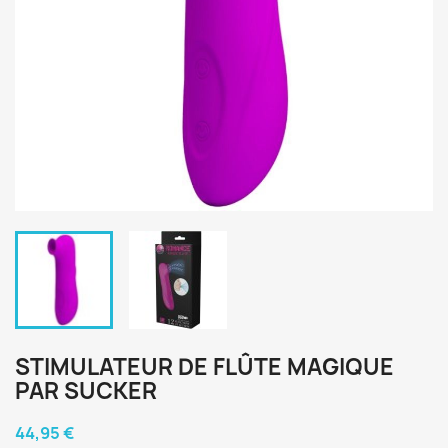
STIMULATEUR DE FLÛTE MAGIQUE
PAR SUCKER
44,95 €