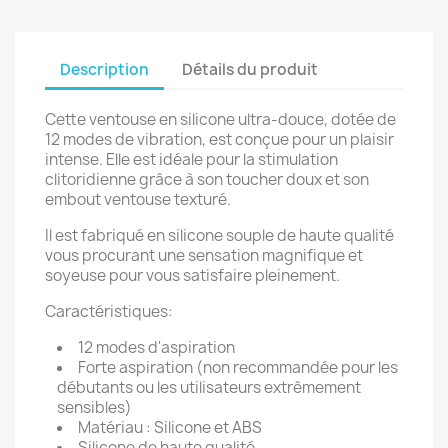
Description
Détails du produit
Cette ventouse en silicone ultra-douce, dotée de
12 modes de vibration, est conçue pour un plaisir
intense. Elle est idéale pour la stimulation
clitoridienne grâce à son toucher doux et son
embout ventouse texturé.
Il est fabriqué en silicone souple de haute qualité
vous procurant une sensation magnifique et
soyeuse pour vous satisfaire pleinement.
Caractéristiques:
12 modes d'aspiration
Forte aspiration (non recommandée pour les
débutants ou les utilisateurs extrêmement
sensibles)
Matériau : Silicone et ABS
Silicone de haute qualité