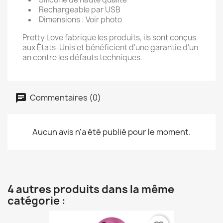
Rechargeable par USB
Dimensions : Voir photo
Pretty Love fabrique les produits, ils sont conçus
aux États-Unis et bénéficient d'une garantie d'un
an contre les défauts techniques.
Commentaires (0)
Aucun avis n'a été publié pour le moment.
4 autres produits dans la même
catégorie :