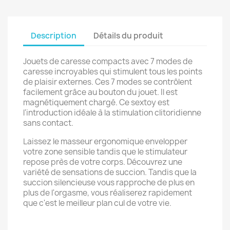
Description
Détails du produit
Jouets de caresse compacts avec 7 modes de
caresse incroyables qui stimulent tous les points
de plaisir externes. Ces 7 modes se contrôlent
facilement grâce au bouton du jouet. Il est
magnétiquement chargé. Ce sextoy est
l'introduction idéale à la stimulation clitoridienne
sans contact.
Laissez le masseur ergonomique envelopper
votre zone sensible tandis que le stimulateur
repose près de votre corps. Découvrez une
variété de sensations de succion. Tandis que la
succion silencieuse vous rapproche de plus en
plus de l'orgasme, vous réaliserez rapidement
que c'est le meilleur plan cul de votre vie.