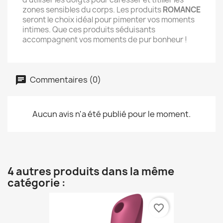
zones sensibles du corps. Les produits
ROMANCE
seront le choix idéal pour pimenter vos moments
intimes. Que ces produits séduisants
accompagnent vos moments de pur bonheur !
Commentaires (0)
Aucun avis n'a été publié pour le moment.
4 autres produits dans la même
catégorie :
favorite_border