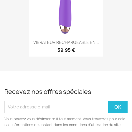
VIBRATEUR RECHARGEABLE EN...
39,95 €
Recevez nos offres spéciales
Vous pouvez vous désinscrire à tout moment. Vous trouverez pour cela
nos informations de contact dans les conditions d'utilisation du site.