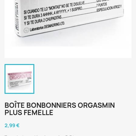
BOÎTE BONBONNIERS ORGASMIN
PLUS FEMELLE
2,99 €