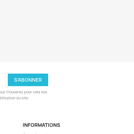
ous trouverez pour cela nos
ilisation du site.
INFORMATIONS