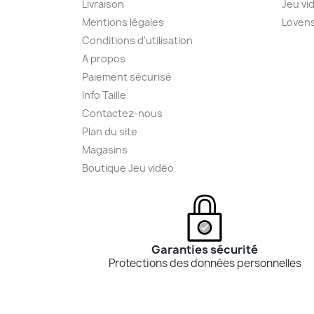
Livraison
Jeu vi
Mentions légales
Loven
Conditions d'utilisation
A propos
Paiement sécurisé
Info Taille
Contactez-nous
Plan du site
Magasins
Boutique Jeu vidéo
Garanties sécurité
Protections des données personnelles