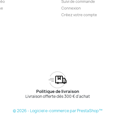
déo
Suivi de commande
se
Connexion
Créez votre compte
Politique de livraison
Livraison offerte dès 300 € d'achat
© 2026 - Logiciel e-commerce par PrestaShop™