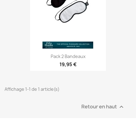
Pack 2 Bandeaux
19,95 €
Affichage 1-1 de 1 article(s)
Retour en haut
