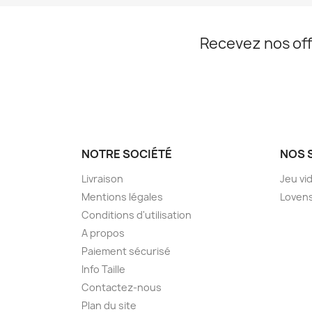
Recevez nos off
NOTRE SOCIÉTÉ
NOS 
Livraison
Jeu vi
Mentions légales
Loven
Conditions d'utilisation
A propos
Paiement sécurisé
Info Taille
Contactez-nous
Plan du site